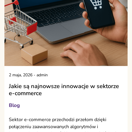
2 maja, 2026
-
admin
Jakie są najnowsze innowacje w sektorze
e-commerce
Blog
Sektor e-commerce przechodzi przełom dzięki
połączeniu zaawansowanych algorytmów i