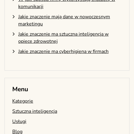
komunikacji
Jakie znaczenie mają dane w nowoczesnym
marketingu
Jakie znaczenie ma sztuczna inteligencja w
opiece zdrowotnej
Jakie znaczenie ma cyberhigiena w firmach
Menu
Kategorie
Sztuczna inteligencja
Usługi
Blog