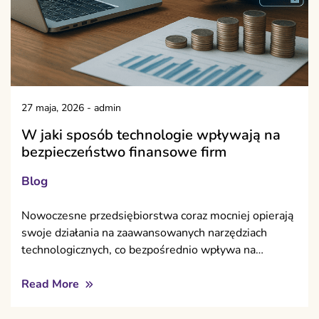
27 maja, 2026
-
admin
W jaki sposób technologie wpływają na
bezpieczeństwo finansowe firm
Blog
Nowoczesne przedsiębiorstwa coraz mocniej opierają
swoje działania na zaawansowanych narzędziach
technologicznych, co bezpośrednio wpływa na…
Read More