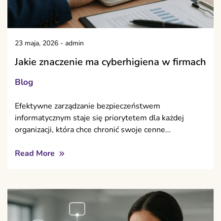
23 maja, 2026
-
admin
Jakie znaczenie ma cyberhigiena w firmach
Blog
Efektywne zarządzanie bezpieczeństwem
informatycznym staje się priorytetem dla każdej
organizacji, która chce chronić swoje cenne…
Read More