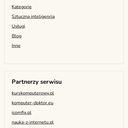
Kategorie
Sztuczna inteligencja
Usługi
Blog
Inne
Partnerzy serwisu
kurskomputerowy.pl
komputer-doktor.eu
icomfix.pl
nauka-z-internetu.pl