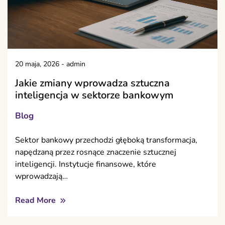
20 maja, 2026
-
admin
Jakie zmiany wprowadza sztuczna
inteligencja w sektorze bankowym
Blog
Sektor bankowy przechodzi głęboką transformacja,
napędzaną przez rosnące znaczenie sztucznej
inteligencji. Instytucje finansowe, które
wprowadzają…
Read More