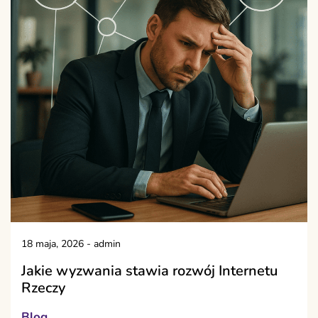
18 maja, 2026
-
admin
Jakie wyzwania stawia rozwój Internetu
Rzeczy
Blog