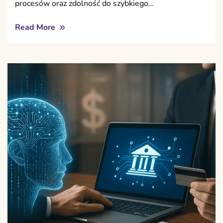
procesów oraz zdolność do szybkiego…
Read More