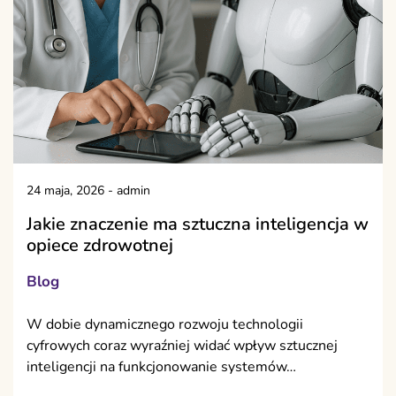
24 maja, 2026
-
admin
Jakie znaczenie ma sztuczna inteligencja w
opiece zdrowotnej
Blog
W dobie dynamicznego rozwoju technologii
cyfrowych coraz wyraźniej widać wpływ sztucznej
inteligencji na funkcjonowanie systemów…