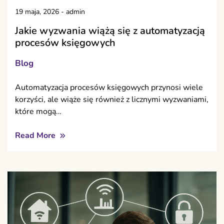
19 maja, 2026
-
admin
Jakie wyzwania wiążą się z automatyzacją
procesów księgowych
Blog
Automatyzacja procesów księgowych przynosi wiele
korzyści, ale wiąże się również z licznymi wyzwaniami,
które mogą…
Read More