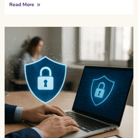
Read More