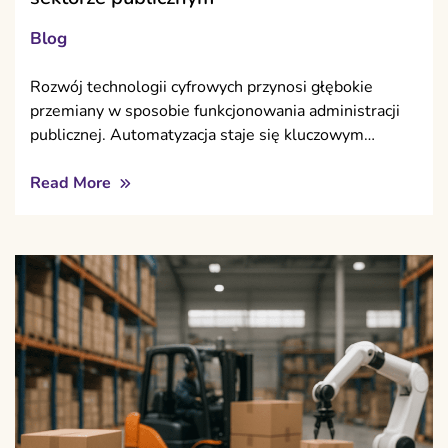
Blog
Rozwój technologii cyfrowych przynosi głębokie
przemiany w sposobie funkcjonowania administracji
publicznej. Automatyzacja staje się kluczowym…
Read More