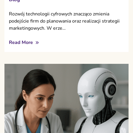
Rozwój technologii cyfrowych znacząco zmienia
podejście firm do planowania oraz realizacji strategii
marketingowych. W erze…
Read More