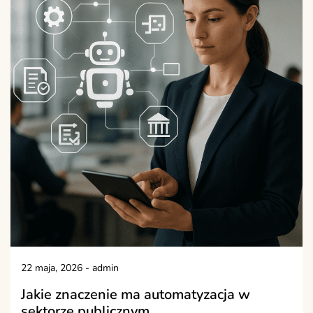
22 maja, 2026
-
admin
Jakie znaczenie ma automatyzacja w
sektorze publicznym