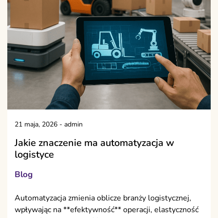
21 maja, 2026
-
admin
Jakie znaczenie ma automatyzacja w
logistyce
Blog
Automatyzacja zmienia oblicze branży logistycznej,
wpływając na **efektywność** operacji, elastyczność