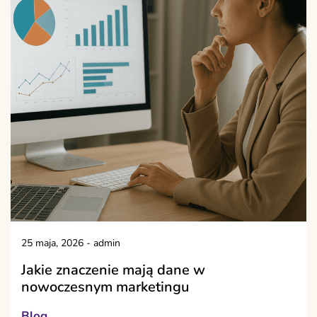
25 maja, 2026
-
admin
Jakie znaczenie mają dane w
nowoczesnym marketingu
Blog