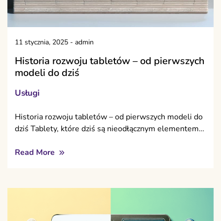
11 stycznia, 2025
-
admin
Historia rozwoju tabletów – od pierwszych
modeli do dziś
Usługi
Historia rozwoju tabletów – od pierwszych modeli do
dziś Tablety, które dziś są nieodłącznym elementem…
Read More