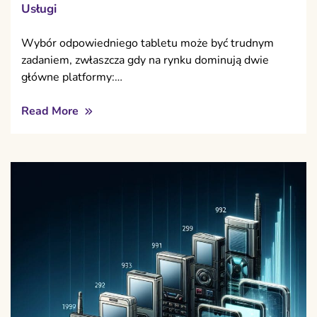
Usługi
Wybór odpowiedniego tabletu może być trudnym
zadaniem, zwłaszcza gdy na rynku dominują dwie
główne platformy:…
Read More