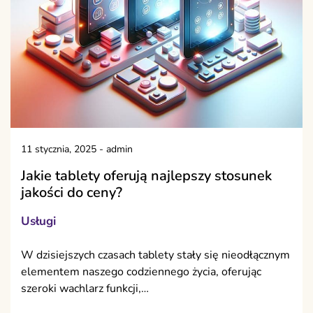
11 stycznia, 2025
-
admin
Jakie tablety oferują najlepszy stosunek
jakości do ceny?
Usługi
W dzisiejszych czasach tablety stały się nieodłącznym
elementem naszego codziennego życia, oferując
szeroki wachlarz funkcji,…