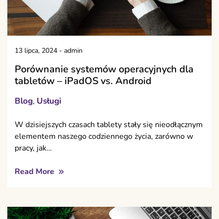
13 lipca, 2024
-
admin
Porównanie systemów operacyjnych dla
tabletów – iPadOS vs. Android
Blog
Usługi
,
W dzisiejszych czasach tablety stały się nieodłącznym
elementem naszego codziennego życia, zarówno w
pracy, jak…
Read More