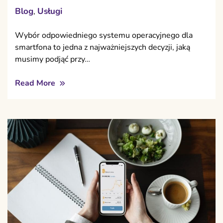
Blog
Usługi
,
Wybór odpowiedniego systemu operacyjnego dla
smartfona to jedna z najważniejszych decyzji, jaką
musimy podjąć przy…
Read More