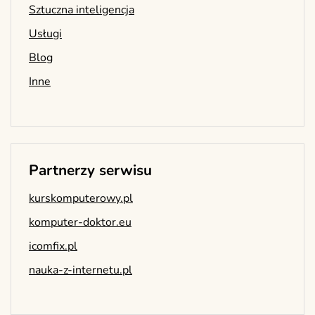
Sztuczna inteligencja
Usługi
Blog
Inne
Partnerzy serwisu
kurskomputerowy.pl
komputer-doktor.eu
icomfix.pl
nauka-z-internetu.pl