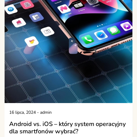
16 lipca, 2024
-
admin
Android vs. iOS – który system operacyjny
dla smartfonów wybrać?