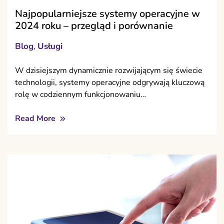
Najpopularniejsze systemy operacyjne w
2024 roku – przegląd i porównanie
Blog
Usługi
,
W dzisiejszym dynamicznie rozwijającym się świecie
technologii, systemy operacyjne odgrywają kluczową
rolę w codziennym funkcjonowaniu…
Read More