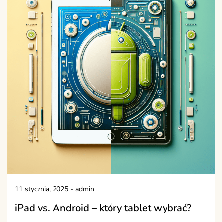
11 stycznia, 2025
-
admin
iPad vs. Android – który tablet wybrać?