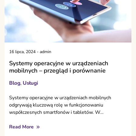
16 lipca, 2024
-
admin
Systemy operacyjne w urządzeniach
mobilnych – przegląd i porównanie
Blog
Usługi
,
Systemy operacyjne w urządzeniach mobilnych
odgrywają kluczową rolę w funkcjonowaniu
współczesnych smartfonów i tabletów. W…
Read More