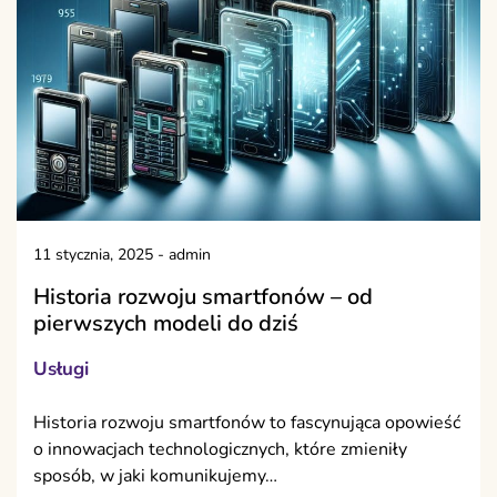
11 stycznia, 2025
-
admin
Historia rozwoju smartfonów – od
pierwszych modeli do dziś
Usługi
Historia rozwoju smartfonów to fascynująca opowieść
o innowacjach technologicznych, które zmieniły
sposób, w jaki komunikujemy…