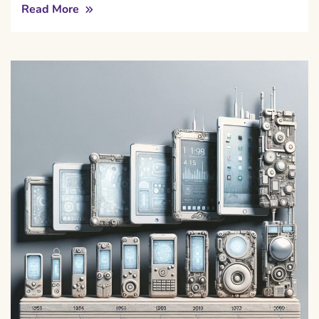
Read More