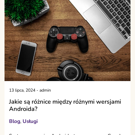
13 lipca, 2024
-
admin
Jakie są różnice między różnymi wersjami
Androida?
Blog
Usługi
,