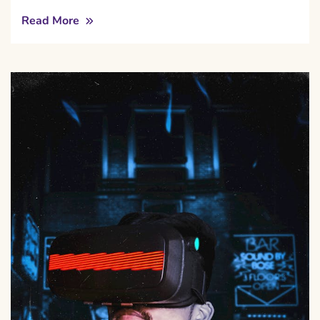
Read More