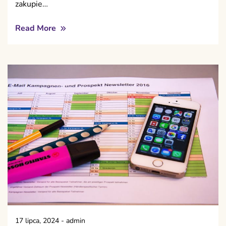
zakupie…
Read More
17 lipca, 2024
-
admin