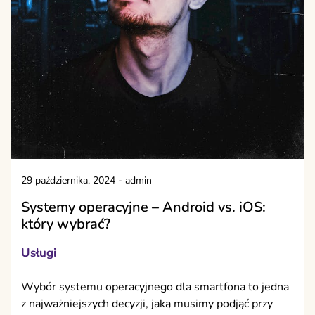
29 października, 2024
-
admin
Systemy operacyjne – Android vs. iOS:
który wybrać?
Usługi
Wybór systemu operacyjnego dla smartfona to jedna
z najważniejszych decyzji, jaką musimy podjąć przy