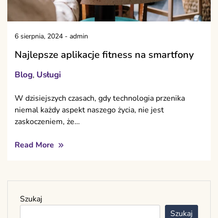
6 sierpnia, 2024
-
admin
Najlepsze aplikacje fitness na smartfony
Blog
Usługi
,
W dzisiejszych czasach, gdy technologia przenika
niemal każdy aspekt naszego życia, nie jest
zaskoczeniem, że…
Read More
Szukaj
Szukaj