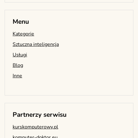
Menu
Kategorie
Sztuczna inteligencja
Usługi
Blog
Inne
Partnerzy serwisu
kurskomputerowy.pl
komputer-doktor.eu