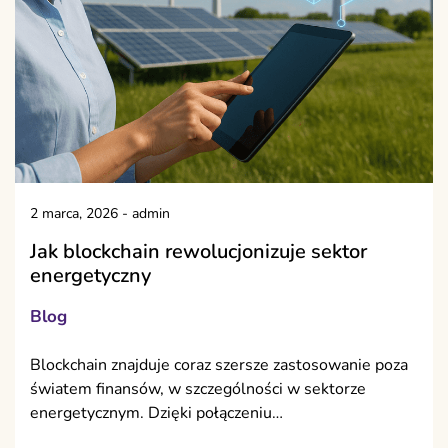
2 marca, 2026
-
admin
Jak blockchain rewolucjonizuje sektor
energetyczny
Blog
Blockchain znajduje coraz szersze zastosowanie poza
światem finansów, w szczególności w sektorze
energetycznym. Dzięki połączeniu…