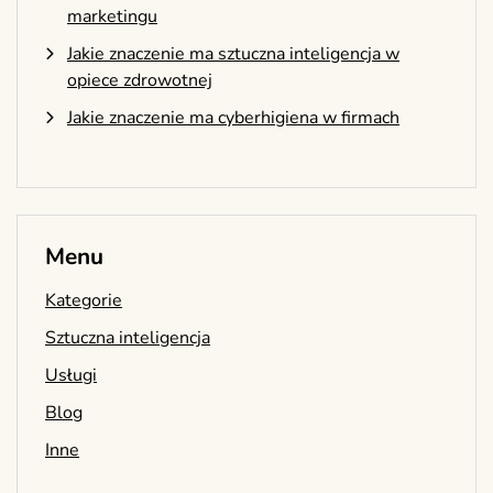
marketingu
Jakie znaczenie ma sztuczna inteligencja w
opiece zdrowotnej
Jakie znaczenie ma cyberhigiena w firmach
Menu
Kategorie
Sztuczna inteligencja
Usługi
Blog
Inne