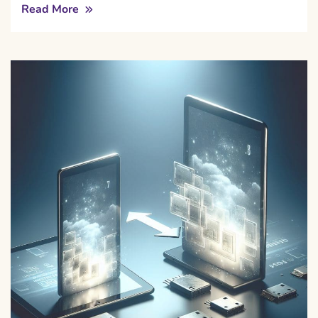
Read More