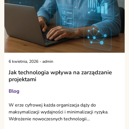
6 kwietnia, 2026
-
admin
Jak technologia wpływa na zarządzanie
projektami
Blog
W erze cyfrowej każda organizacja dąży do
maksymalizacji wydajności i minimalizacji ryzyka.
Wdrożenie nowoczesnych technologii…