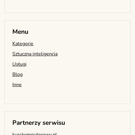
Menu
Kategorie
Sztuczna inteligencja
Usługi
Blog
Inne
Partnerzy serwisu
kurskomputerowy.pl