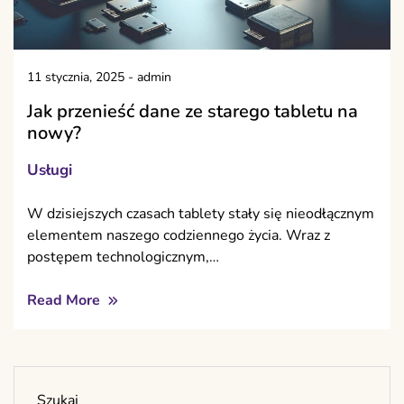
11 stycznia, 2025
-
admin
Jak przenieść dane ze starego tabletu na
nowy?
Usługi
W dzisiejszych czasach tablety stały się nieodłącznym
elementem naszego codziennego życia. Wraz z
postępem technologicznym,…
Read More
Szukaj