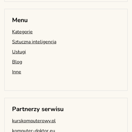
Menu
Kategorie
Sztuczna inteligencja
Usługi
Blog
Inne
Partnerzy serwisu
kurskomputerowy.pl
komputer-doktor.eu