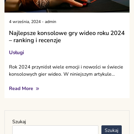
4 września, 2024
-
admin
Najlepsze konsolowe gry wideo roku 2024
– ranking i recenzje
Usługi
Rok 2024 przyniósł wiele emocji i nowości w świecie
konsolowych gier wideo. W niniejszym artykule…
Read More
Szukaj
Szukaj