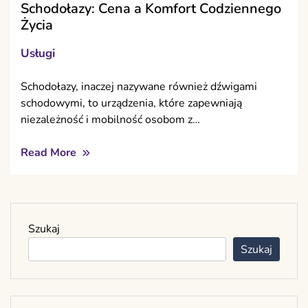
Schodołazy: Cena a Komfort Codziennego
Życia
Usługi
Schodołazy, inaczej nazywane również dźwigami
schodowymi, to urządzenia, które zapewniają
niezależność i mobilność osobom z…
Read More
Szukaj
Szukaj