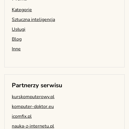
Kategorie
Sztuczna inteligencja
Usługi
Blog
Inne
Partnerzy serwisu
kurskomputerowy.pl
komputer-doktor.eu
icomfix.pl
nauka-z-internetu.pl