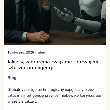
16 stycznia, 2026
-
admin
Jakie są zagrożenia związane z rozwojem
sztucznej inteligencji
Blog
Globalny postęp technologiczny napędzany przez
sztuczną inteligencję przynosi niebywałe korzyści, ale
wiąże się także z…