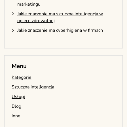
marketingu
Jakie znaczenie ma sztuczna inteligencja w
opiece zdrowotnej
Jakie znaczenie ma cyberhigiena w firmach
Menu
Kategorie
Sztuczna inteligencja
Usługi
Blog
Inne