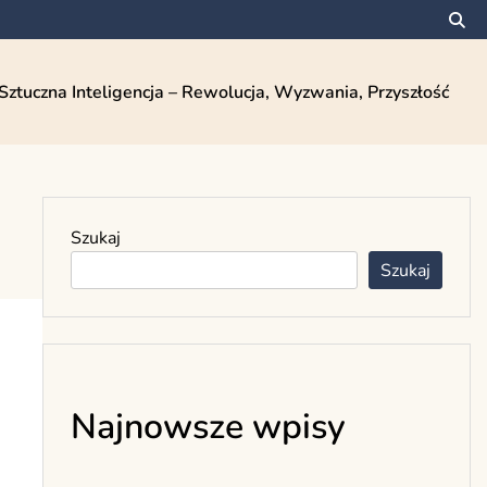
Sztuczna Inteligencja – Rewolucja, Wyzwania, Przyszłość
Szukaj
Szukaj
Najnowsze wpisy