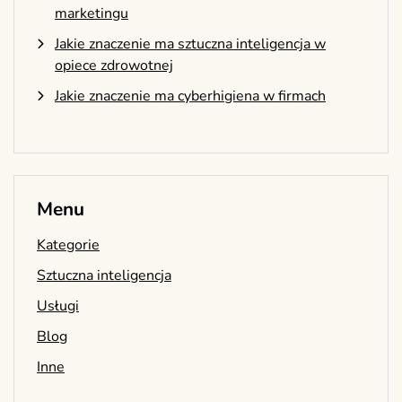
marketingu
Jakie znaczenie ma sztuczna inteligencja w
opiece zdrowotnej
Jakie znaczenie ma cyberhigiena w firmach
Menu
Kategorie
Sztuczna inteligencja
Usługi
Blog
Inne