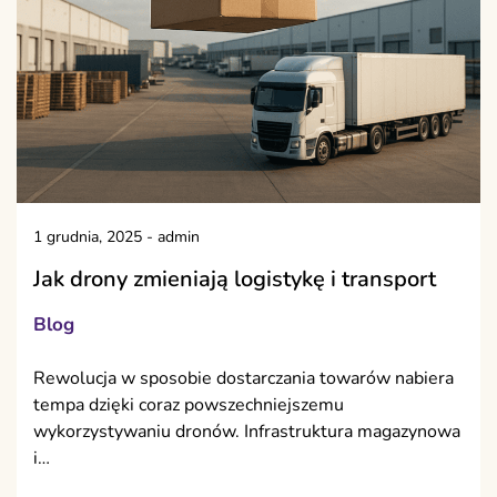
1 grudnia, 2025
-
admin
Jak drony zmieniają logistykę i transport
Blog
Rewolucja w sposobie dostarczania towarów nabiera
tempa dzięki coraz powszechniejszemu
wykorzystywaniu dronów. Infrastruktura magazynowa
i…