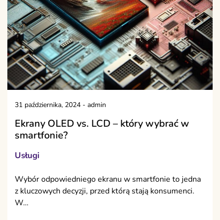
31 października, 2024
-
admin
Ekrany OLED vs. LCD – który wybrać w
smartfonie?
Usługi
Wybór odpowiedniego ekranu w smartfonie to jedna
z kluczowych decyzji, przed którą stają konsumenci.
W…