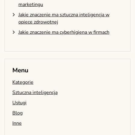
marketingu
Jakie znaczenie ma sztuczna inteligencja w
opiece zdrowotnej
Jakie znaczenie ma cyberhigiena w firmach
Menu
Kategorie
Sztuczna inteligencja
Usługi
Blog
Inne