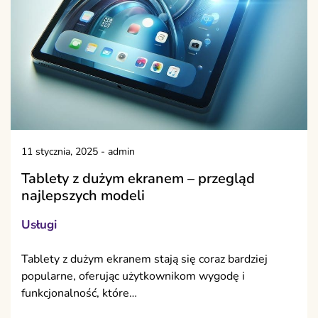
11 stycznia, 2025
-
admin
Tablety z dużym ekranem – przegląd
najlepszych modeli
Usługi
Tablety z dużym ekranem stają się coraz bardziej
popularne, oferując użytkownikom wygodę i
funkcjonalność, które…