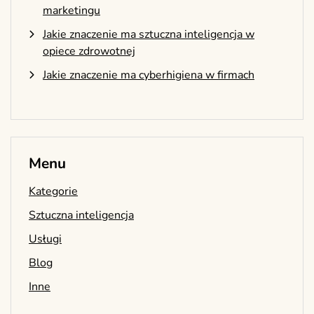
marketingu
Jakie znaczenie ma sztuczna inteligencja w
opiece zdrowotnej
Jakie znaczenie ma cyberhigiena w firmach
Menu
Kategorie
Sztuczna inteligencja
Usługi
Blog
Inne