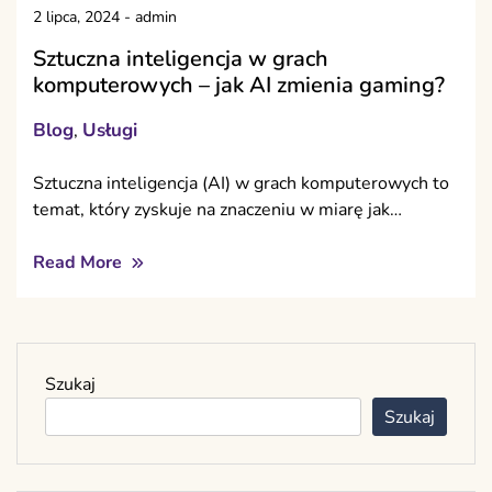
2 lipca, 2024
-
admin
Sztuczna inteligencja w grach
komputerowych – jak AI zmienia gaming?
Blog
Usługi
,
Sztuczna inteligencja (AI) w grach komputerowych to
temat, który zyskuje na znaczeniu w miarę jak…
Read More
Szukaj
Szukaj