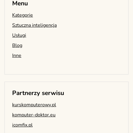
Menu
Kategorie
Sztuczna inteligencja
Usługi
Blog
Inne
Partnerzy serwisu
kurskomputerowy.pl
komputer-doktor.eu
icomfix.pl