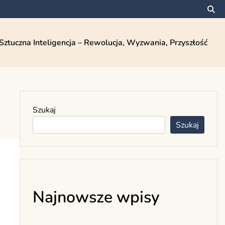
Sztuczna Inteligencja – Rewolucja, Wyzwania, Przyszłość
Szukaj
Szukaj
Najnowsze wpisy