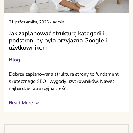
21 października, 2025
-
admin
Jak zaplanować strukturę kategorii i
podstron, by była przyjazna Google i
użytkownikom
Blog
Dobrze zaplanowana struktura strony to fundament
skutecznego SEO i wygody użytkowników. Nawet
najbardziej atrakcyjna treść…
Read More