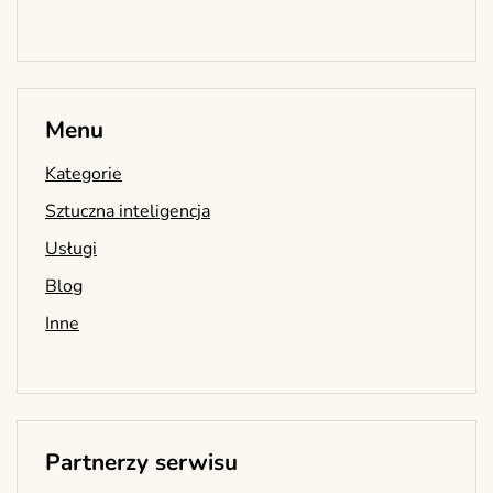
Menu
Kategorie
Sztuczna inteligencja
Usługi
Blog
Inne
Partnerzy serwisu