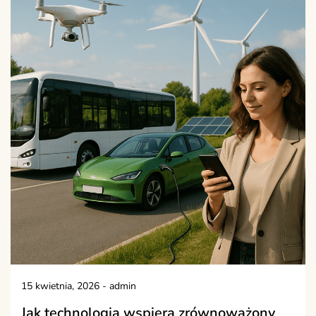
15 kwietnia, 2026
-
admin
Jak technologia wspiera zrównoważony