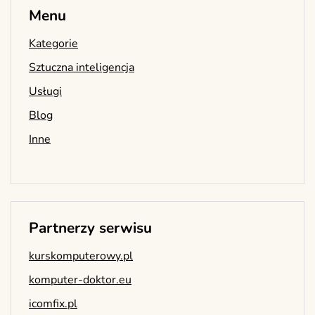
Menu
Kategorie
Sztuczna inteligencja
Usługi
Blog
Inne
Partnerzy serwisu
kurskomputerowy.pl
komputer-doktor.eu
icomfix.pl