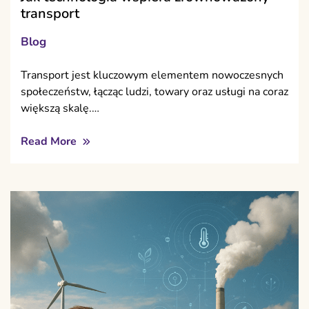
transport
Blog
Transport jest kluczowym elementem nowoczesnych
społeczeństw, łącząc ludzi, towary oraz usługi na coraz
większą skalę.…
Read More