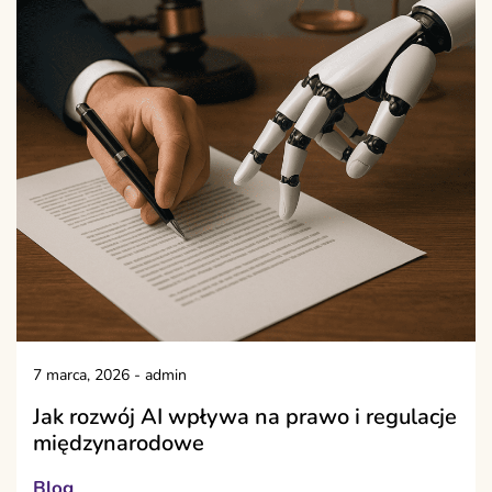
7 marca, 2026
-
admin
Jak rozwój AI wpływa na prawo i regulacje
międzynarodowe
Blog