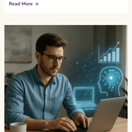
Read More