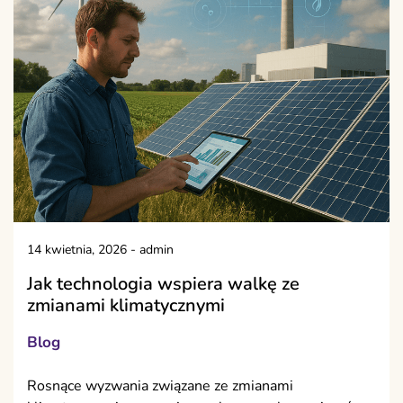
14 kwietnia, 2026
-
admin
Jak technologia wspiera walkę ze
zmianami klimatycznymi
Blog
Rosnące wyzwania związane ze zmianami