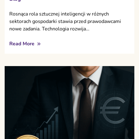
Rosnąca rola sztucznej inteligencji w różnych
sektorach gospodarki stawia przed prawodawcami
nowe zadania. Technologia rozwija…
Read More