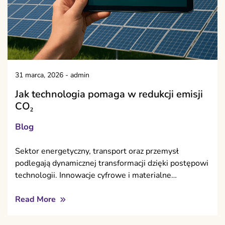
31 marca, 2026
-
admin
Jak technologia pomaga w redukcji emisji
CO₂
Blog
Sektor energetyczny, transport oraz przemysł
podlegają dynamicznej transformacji dzięki postępowi
technologii. Innowacje cyfrowe i materialne…
Read More