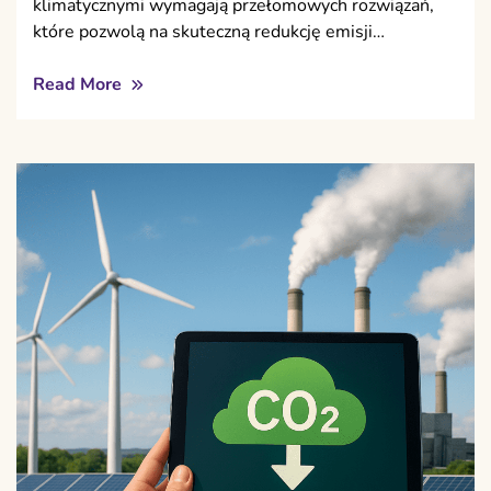
klimatycznymi wymagają przełomowych rozwiązań,
które pozwolą na skuteczną redukcję emisji…
Read More