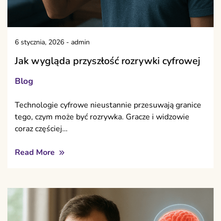
6 stycznia, 2026
-
admin
Jak wygląda przyszłość rozrywki cyfrowej
Blog
Technologie cyfrowe nieustannie przesuwają granice
tego, czym może być rozrywka. Gracze i widzowie
coraz częściej…
Read More