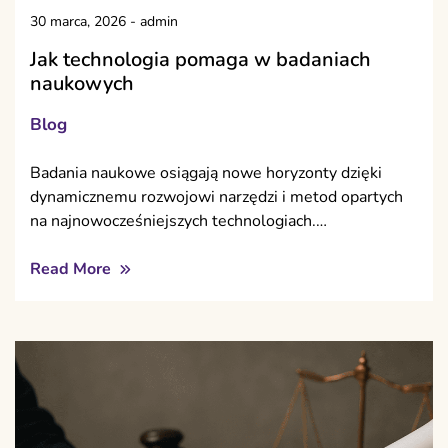
30 marca, 2026
-
admin
Jak technologia pomaga w badaniach
naukowych
Blog
Badania naukowe osiągają nowe horyzonty dzięki
dynamicznemu rozwojowi narzędzi i metod opartych
na najnowocześniejszych technologiach.…
Read More