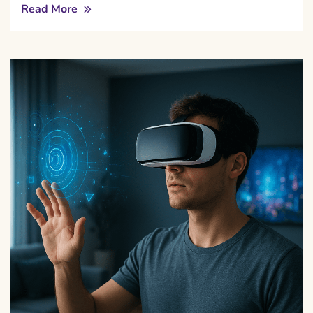
Read More