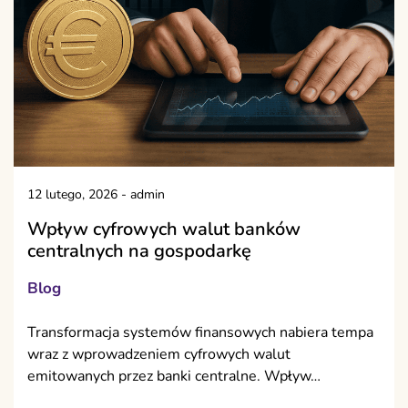
12 lutego, 2026
-
admin
Wpływ cyfrowych walut banków
centralnych na gospodarkę
Blog
Transformacja systemów finansowych nabiera tempa
wraz z wprowadzeniem cyfrowych walut
emitowanych przez banki centralne. Wpływ…