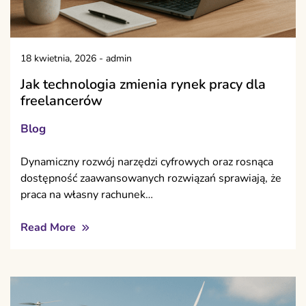
18 kwietnia, 2026
-
admin
Jak technologia zmienia rynek pracy dla
freelancerów
Blog
Dynamiczny rozwój narzędzi cyfrowych oraz rosnąca
dostępność zaawansowanych rozwiązań sprawiają, że
praca na własny rachunek…
Read More