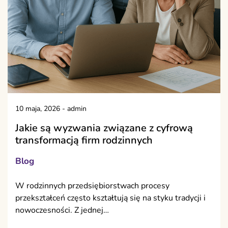
10 maja, 2026
-
admin
Jakie są wyzwania związane z cyfrową
transformacją firm rodzinnych
Blog
W rodzinnych przedsiębiorstwach procesy
przekształceń często kształtują się na styku tradycji i
nowoczesności. Z jednej…