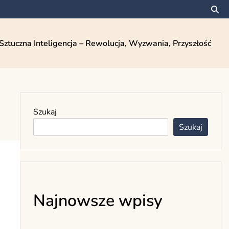
Sztuczna Inteligencja – Rewolucja, Wyzwania, Przyszłość
Szukaj
Szukaj
Najnowsze wpisy