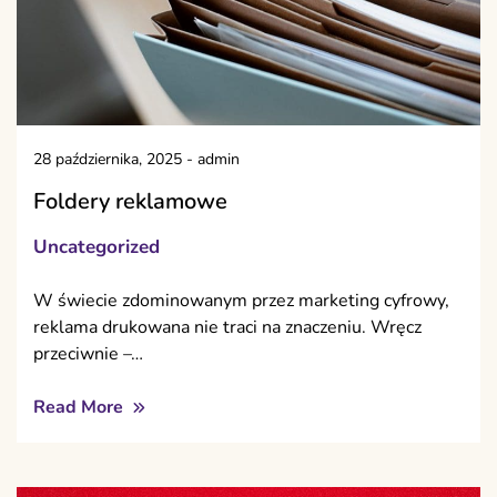
28 października, 2025
-
admin
Foldery reklamowe
Uncategorized
W świecie zdominowanym przez marketing cyfrowy,
reklama drukowana nie traci na znaczeniu. Wręcz
przeciwnie –…
Read More