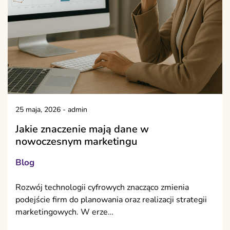
25 maja, 2026
-
admin
Jakie znaczenie mają dane w
nowoczesnym marketingu
Blog
Rozwój technologii cyfrowych znacząco zmienia
podejście firm do planowania oraz realizacji strategii
marketingowych. W erze…