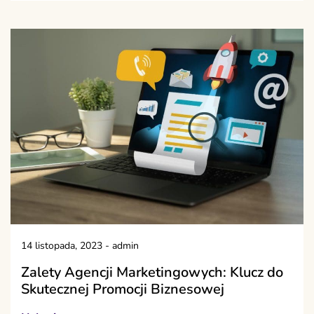
14 listopada, 2023
-
admin
Zalety Agencji Marketingowych: Klucz do
Skutecznej Promocji Biznesowej