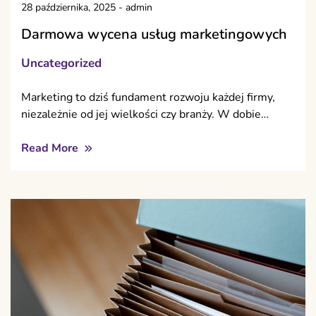
28 października, 2025
-
admin
Darmowa wycena usług marketingowych
Uncategorized
Marketing to dziś fundament rozwoju każdej firmy,
niezależnie od jej wielkości czy branży. W dobie…
Read More