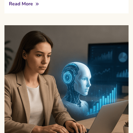
Read More