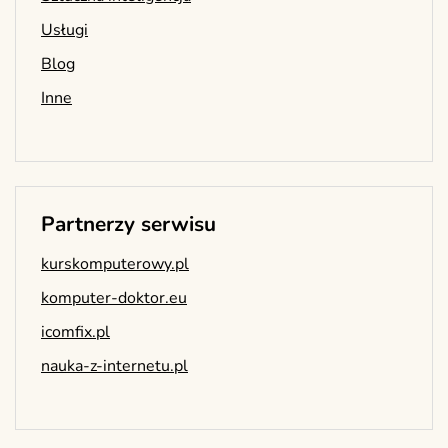
Usługi
Blog
Inne
Partnerzy serwisu
kurskomputerowy.pl
komputer-doktor.eu
icomfix.pl
nauka-z-internetu.pl