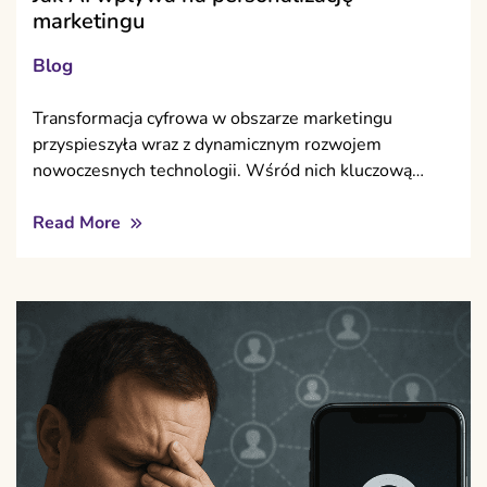
marketingu
Blog
Transformacja cyfrowa w obszarze marketingu
przyspieszyła wraz z dynamicznym rozwojem
nowoczesnych technologii. Wśród nich kluczową…
Read More