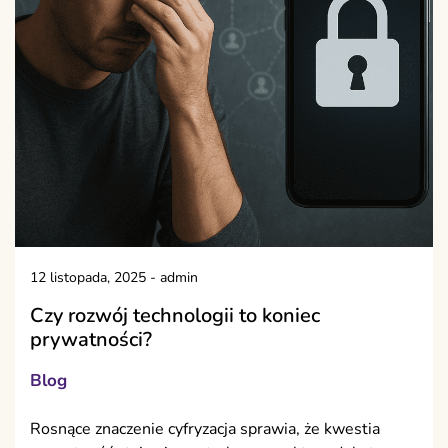
12 listopada, 2025
-
admin
Czy rozwój technologii to koniec
prywatności?
Blog
Rosnące znaczenie cyfryzacja sprawia, że kwestia