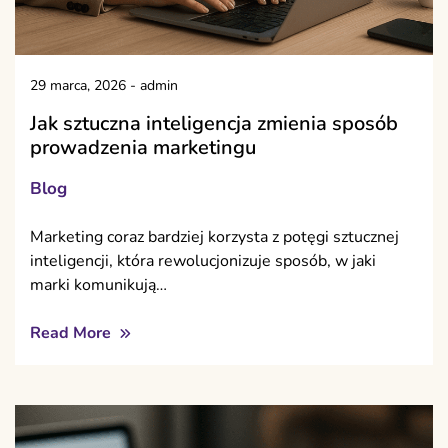
29 marca, 2026
-
admin
Jak sztuczna inteligencja zmienia sposób
prowadzenia marketingu
Blog
Marketing coraz bardziej korzysta z potęgi sztucznej
inteligencji, która rewolucjonizuje sposób, w jaki
marki komunikują…
Read More