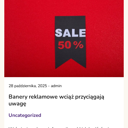
28 października, 2025
-
admin
Banery reklamowe wciąż przyciągają
uwagę
Uncategorized