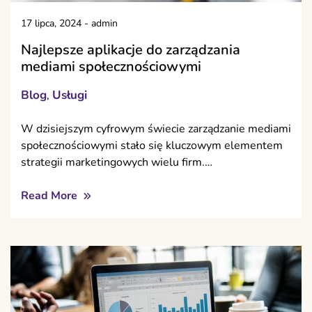
17 lipca, 2024
-
admin
Najlepsze aplikacje do zarządzania
mediami społecznościowymi
Blog
Usługi
,
W dzisiejszym cyfrowym świecie zarządzanie mediami
społecznościowymi stało się kluczowym elementem
strategii marketingowych wielu firm.…
Read More