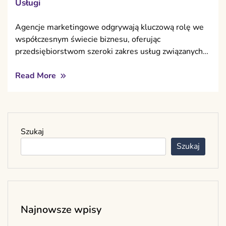
Usługi
Agencje marketingowe odgrywają kluczową rolę we
współczesnym świecie biznesu, oferując
przedsiębiorstwom szeroki zakres usług związanych…
Read More
Szukaj
Szukaj
Najnowsze wpisy