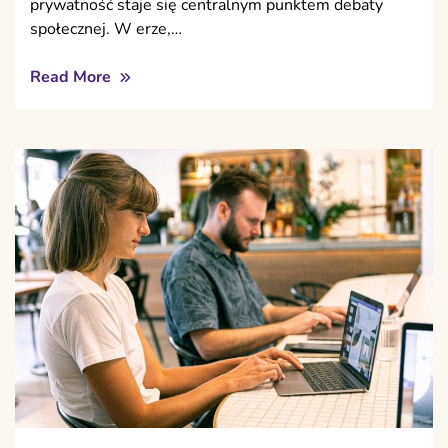
prywatność staje się centralnym punktem debaty
społecznej. W erze,…
Read More