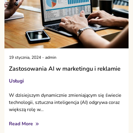
19 stycznia, 2024
-
admin
Zastosowania AI w marketingu i reklamie
Usługi
W dzisiejszym dynamicznie zmieniającym się świecie
technologii, sztuczna inteligencja (AI) odgrywa coraz
większą rolę w…
Read More