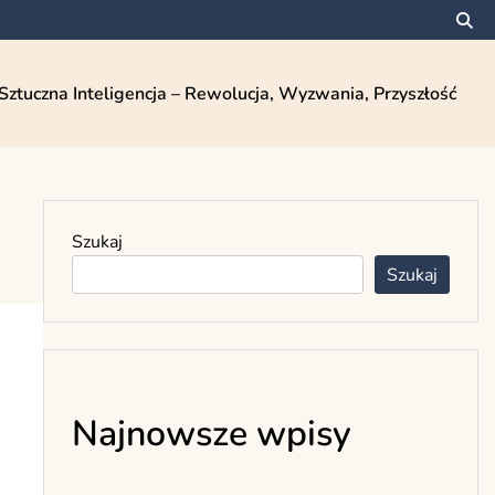
Sztuczna Inteligencja – Rewolucja, Wyzwania, Przyszłość
Szukaj
Szukaj
Najnowsze wpisy