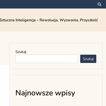
Sztuczna Inteligencja – Rewolucja, Wyzwania, Przyszłość
Szukaj
Szukaj
Najnowsze wpisy