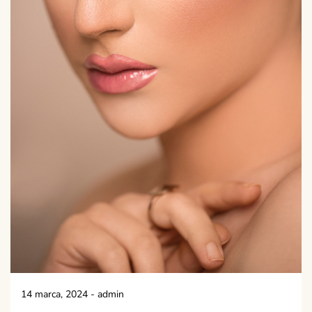
14 marca, 2024
-
admin