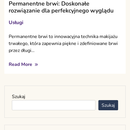
Permanentne brwi: Doskonałe
rozwiązanie dla perfekcyjnego wyglądu
Usługi
Permanentne brwi to innowacyjna technika makijażu
trwałego, która zapewnia piękne i zdefiniowane brwi
przez długi…
Read More
Szukaj
Szukaj