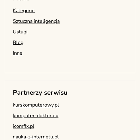
Kategorie
Sztuczna inteligencja
Usługi
Blog
Inne
Partnerzy serwisu
kurskomputerowy.pl
komputer-doktor.eu
icomfix.pl
nauka-z-internetu.pl