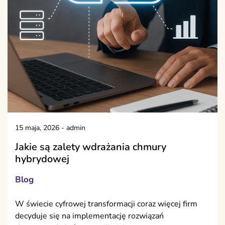
15 maja, 2026
-
admin
Jakie są zalety wdrażania chmury
hybrydowej
Blog
W świecie cyfrowej transformacji coraz więcej firm
decyduje się na implementację rozwiązań