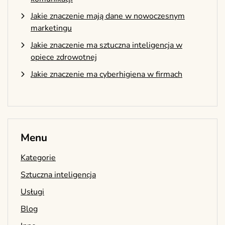
Jakie znaczenie mają dane w nowoczesnym
marketingu
Jakie znaczenie ma sztuczna inteligencja w
opiece zdrowotnej
Jakie znaczenie ma cyberhigiena w firmach
Menu
Kategorie
Sztuczna inteligencja
Usługi
Blog