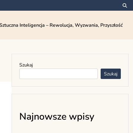
Sztuczna Inteligencja – Rewolucja, Wyzwania, Przyszłość
Szukaj
Szukaj
Najnowsze wpisy