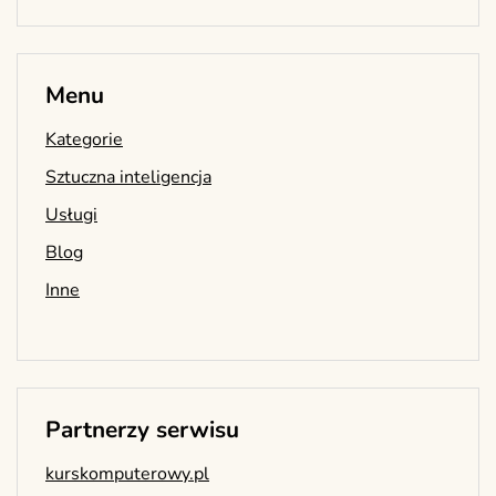
Menu
Kategorie
Sztuczna inteligencja
Usługi
Blog
Inne
Partnerzy serwisu
kurskomputerowy.pl