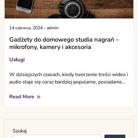
14 czerwca, 2024
-
admin
Gadżety do domowego studia nagrań –
mikrofony, kamery i akcesoria
Usługi
W dzisiejszych czasach, kiedy tworzenie treści wideo i
audio staje się coraz bardziej popularne, posiadanie…
Read More
Szukaj