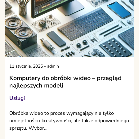
11 stycznia, 2025
-
admin
Komputery do obróbki wideo – przegląd
najlepszych modeli
Usługi
Obróbka wideo to proces wymagający nie tylko
umiejętności i kreatywności, ale także odpowiedniego
sprzętu. Wybór…