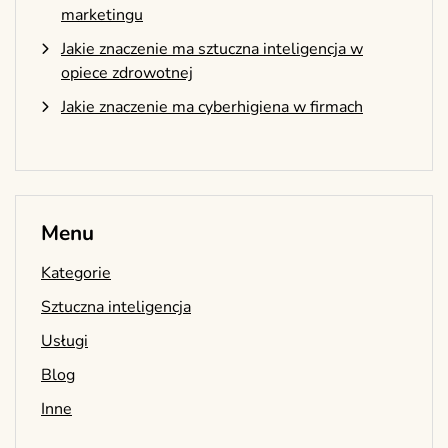
marketingu
Jakie znaczenie ma sztuczna inteligencja w
opiece zdrowotnej
Jakie znaczenie ma cyberhigiena w firmach
Menu
Kategorie
Sztuczna inteligencja
Usługi
Blog
Inne