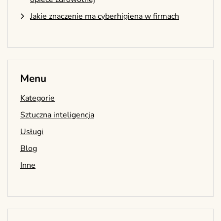
Jakie znaczenie ma cyberhigiena w firmach
Menu
Kategorie
Sztuczna inteligencja
Usługi
Blog
Inne