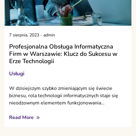
7 sierpnia, 2023
-
admin
Profesjonalna Obsługa Informatyczna
Firm w Warszawie: Klucz do Sukcesu w
Erze Technologii
Usługi
W dzisiejszym szybko zmieniającym się świecie
biznesu, rola technologii informatycznych staje się
nieodzownym elementem funkcjonowania…
Read More