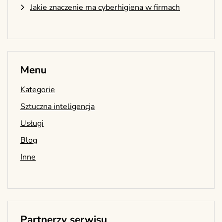
Jakie znaczenie ma cyberhigiena w firmach
Menu
Kategorie
Sztuczna inteligencja
Usługi
Blog
Inne
Partnerzy serwisu