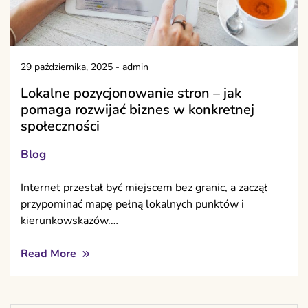
29 października, 2025
-
admin
Lokalne pozycjonowanie stron – jak
pomaga rozwijać biznes w konkretnej
społeczności
Blog
Internet przestał być miejscem bez granic, a zaczął
przypominać mapę pełną lokalnych punktów i
kierunkowskazów.…
Read More