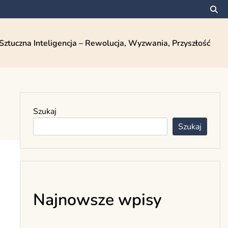
Sztuczna Inteligencja – Rewolucja, Wyzwania, Przyszłość
Szukaj
Szukaj
Najnowsze wpisy