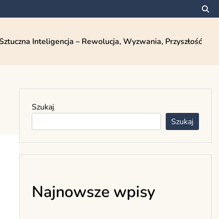
Sztuczna Inteligencja – Rewolucja, Wyzwania, Przyszłość
Szukaj
Szukaj
Najnowsze wpisy