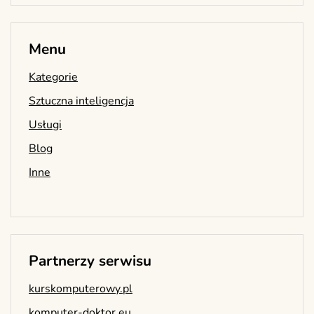
Menu
Kategorie
Sztuczna inteligencja
Usługi
Blog
Inne
Partnerzy serwisu
kurskomputerowy.pl
komputer-doktor.eu