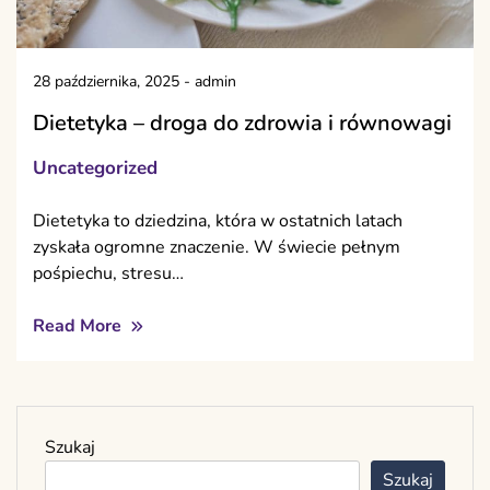
28 października, 2025
-
admin
Dietetyka – droga do zdrowia i równowagi
Uncategorized
Dietetyka to dziedzina, która w ostatnich latach
zyskała ogromne znaczenie. W świecie pełnym
pośpiechu, stresu…
Read More
Szukaj
Szukaj