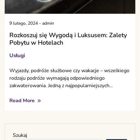
9 lutego, 2024
-
admin
Rozkoszuj się Wygodą i Luksusem: Zalety
Pobytu w Hotelach
Usługi
Wyjazdy, podróże służbowe czy wakacje – wszelkiego
rodzaju podróże wymagają odpowiedniego
zakwaterowania. Jedną z najpopularniejszych…
Read More
Szukaj