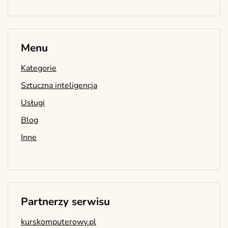
Menu
Kategorie
Sztuczna inteligencja
Usługi
Blog
Inne
Partnerzy serwisu
kurskomputerowy.pl