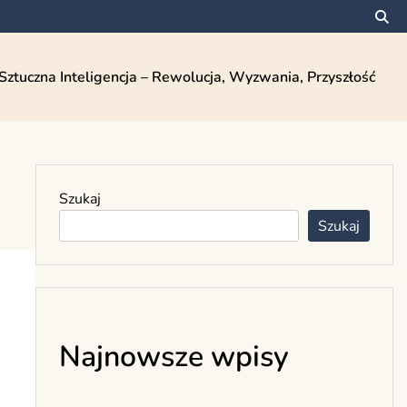
Sztuczna Inteligencja – Rewolucja, Wyzwania, Przyszłość
Szukaj
Szukaj
Najnowsze wpisy