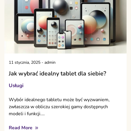
11 stycznia, 2025
-
admin
Jak wybrać idealny tablet dla siebie?
Usługi
Wybór idealnego tabletu może być wyzwaniem,
zwłaszcza w obliczu szerokiej gamy dostępnych
modeli i funkcji.…
Read More