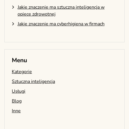
Jakie znaczenie ma sztuczna inteligencja w
opiece zdrowotnej
Jakie znaczenie ma cyberhigiena w firmach
Menu
Kategorie
Sztuczna inteligencja
Usługi
Blog
Inne