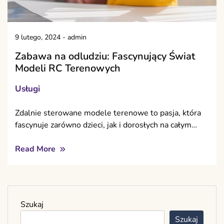
9 lutego, 2024
-
admin
Zabawa na odludziu: Fascynujący Świat
Modeli RC Terenowych
Usługi
Zdalnie sterowane modele terenowe to pasja, która
fascynuje zarówno dzieci, jak i dorosłych na całym…
Read More
Szukaj
Szukaj