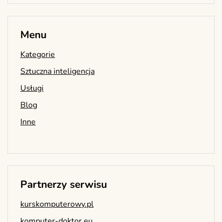
Menu
Kategorie
Sztuczna inteligencja
Usługi
Blog
Inne
Partnerzy serwisu
kurskomputerowy.pl
komputer-doktor.eu