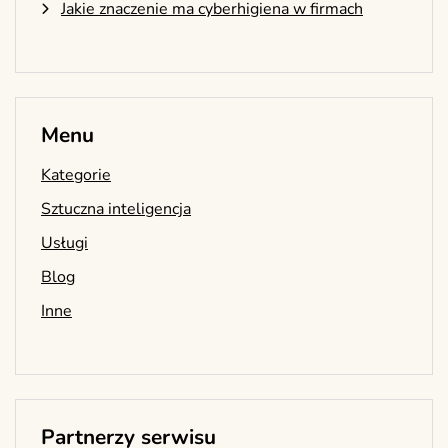
Jakie znaczenie ma cyberhigiena w firmach
Menu
Kategorie
Sztuczna inteligencja
Usługi
Blog
Inne
Partnerzy serwisu