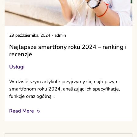
29 października, 2024
-
admin
Najlepsze smartfony roku 2024 – ranking i
recenzje
Usługi
W dzisiejszym artykule przyjrzymy się najlepszym
smartfonom roku 2024, analizując ich specyfikacje,
funkcje oraz ogólną…
Read More