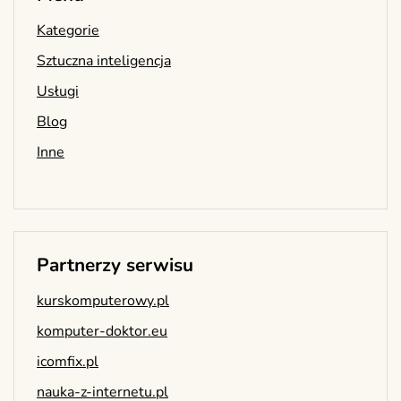
Kategorie
Sztuczna inteligencja
Usługi
Blog
Inne
Partnerzy serwisu
kurskomputerowy.pl
komputer-doktor.eu
icomfix.pl
nauka-z-internetu.pl