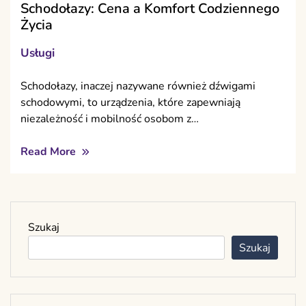
Schodołazy: Cena a Komfort Codziennego
Życia
Usługi
Schodołazy, inaczej nazywane również dźwigami
schodowymi, to urządzenia, które zapewniają
niezależność i mobilność osobom z…
Read More
Szukaj
Szukaj