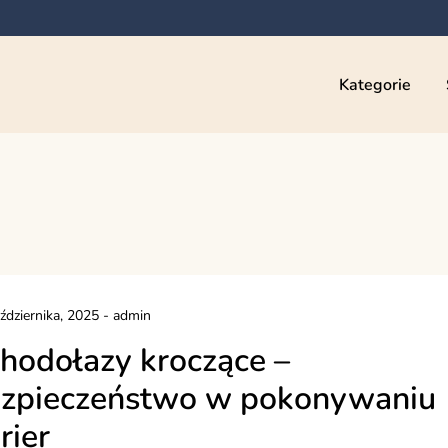
Kategorie
ździernika, 2025
-
admin
hodołazy kroczące –
zpieczeństwo w pokonywaniu
rier