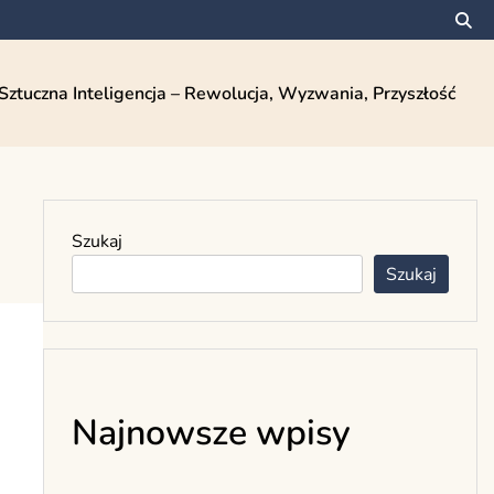
Sztuczna Inteligencja – Rewolucja, Wyzwania, Przyszłość
Szukaj
Szukaj
Najnowsze wpisy