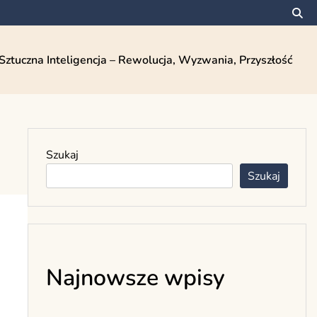
Sztuczna Inteligencja – Rewolucja, Wyzwania, Przyszłość
Szukaj
Szukaj
Najnowsze wpisy