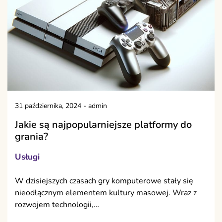
31 października, 2024
-
admin
Jakie są najpopularniejsze platformy do
grania?
Usługi
W dzisiejszych czasach gry komputerowe stały się
nieodłącznym elementem kultury masowej. Wraz z
rozwojem technologii,…