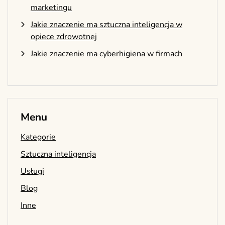
marketingu
Jakie znaczenie ma sztuczna inteligencja w
opiece zdrowotnej
Jakie znaczenie ma cyberhigiena w firmach
Menu
Kategorie
Sztuczna inteligencja
Usługi
Blog
Inne