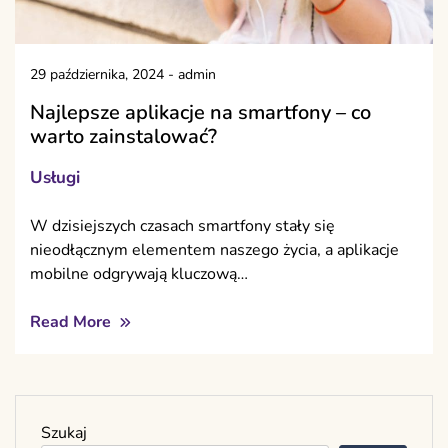
29 października, 2024
-
admin
Najlepsze aplikacje na smartfony – co
warto zainstalować?
Usługi
W dzisiejszych czasach smartfony stały się
nieodłącznym elementem naszego życia, a aplikacje
mobilne odgrywają kluczową…
Read More
Szukaj