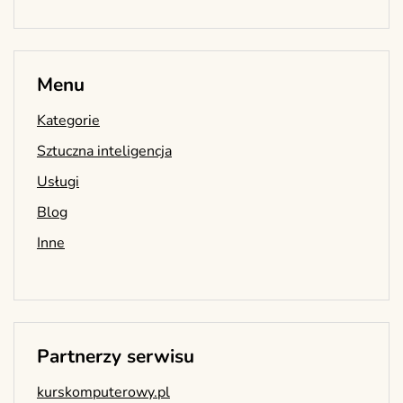
Menu
Kategorie
Sztuczna inteligencja
Usługi
Blog
Inne
Partnerzy serwisu
kurskomputerowy.pl