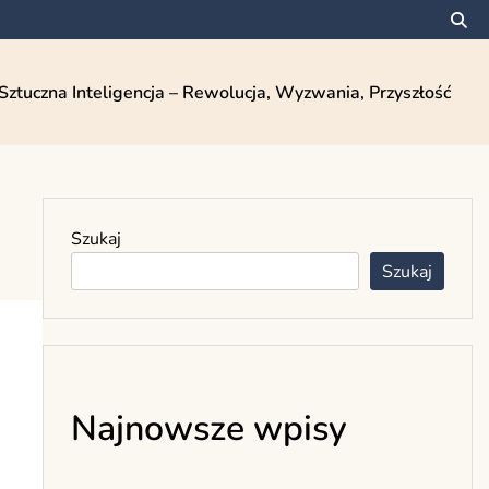
Sztuczna Inteligencja – Rewolucja, Wyzwania, Przyszłość
Szukaj
Szukaj
Najnowsze wpisy