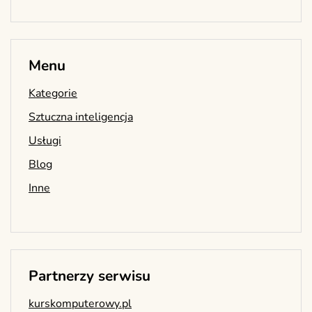
Menu
Kategorie
Sztuczna inteligencja
Usługi
Blog
Inne
Partnerzy serwisu
kurskomputerowy.pl