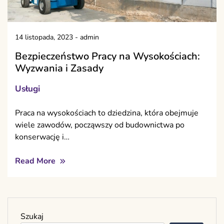
14 listopada, 2023
-
admin
Bezpieczeństwo Pracy na Wysokościach:
Wyzwania i Zasady
Usługi
Praca na wysokościach to dziedzina, która obejmuje
wiele zawodów, począwszy od budownictwa po
konserwację i…
Read More
Szukaj