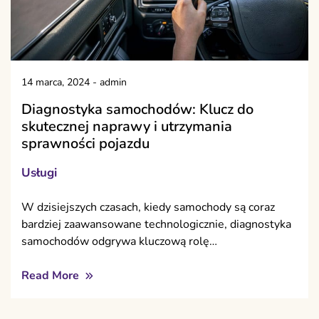
14 marca, 2024
-
admin
Diagnostyka samochodów: Klucz do
skutecznej naprawy i utrzymania
sprawności pojazdu
Usługi
W dzisiejszych czasach, kiedy samochody są coraz
bardziej zaawansowane technologicznie, diagnostyka
samochodów odgrywa kluczową rolę…
Read More