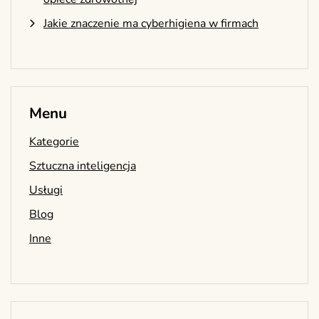
Jakie znaczenie ma cyberhigiena w firmach
Menu
Kategorie
Sztuczna inteligencja
Usługi
Blog
Inne