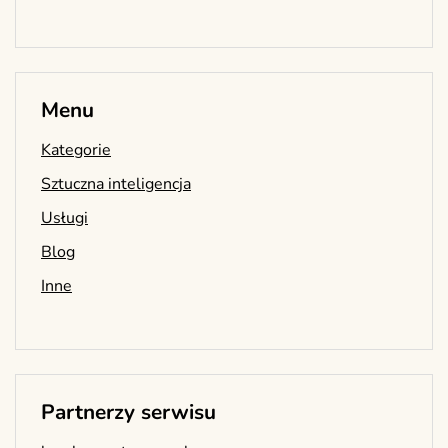
Menu
Kategorie
Sztuczna inteligencja
Usługi
Blog
Inne
Partnerzy serwisu