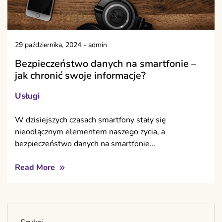
29 października, 2024
-
admin
Bezpieczeństwo danych na smartfonie –
jak chronić swoje informacje?
Usługi
W dzisiejszych czasach smartfony stały się
nieodłącznym elementem naszego życia, a
bezpieczeństwo danych na smartfonie…
Read More