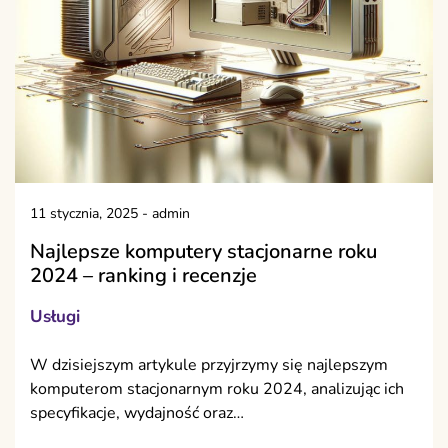
11 stycznia, 2025
-
admin
Najlepsze komputery stacjonarne roku
2024 – ranking i recenzje
Usługi
W dzisiejszym artykule przyjrzymy się najlepszym
komputerom stacjonarnym roku 2024, analizując ich
specyfikacje, wydajność oraz…