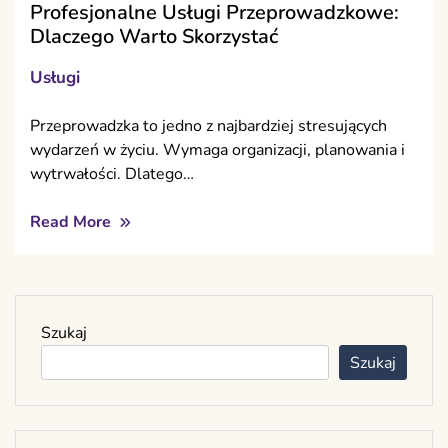
Profesjonalne Usługi Przeprowadzkowe:
Dlaczego Warto Skorzystać
Usługi
Przeprowadzka to jedno z najbardziej stresujących
wydarzeń w życiu. Wymaga organizacji, planowania i
wytrwałości. Dlatego…
Read More
Szukaj
Szukaj