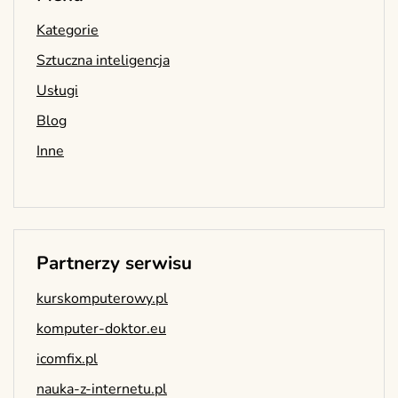
Kategorie
Sztuczna inteligencja
Usługi
Blog
Inne
Partnerzy serwisu
kurskomputerowy.pl
komputer-doktor.eu
icomfix.pl
nauka-z-internetu.pl