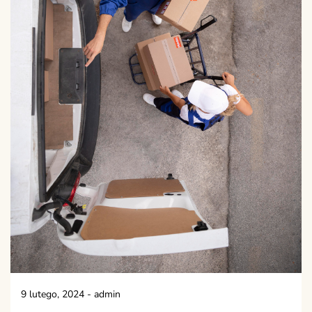
9 lutego, 2024
-
admin