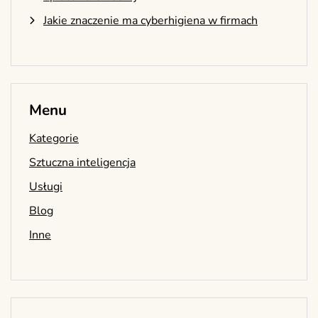
Jakie znaczenie ma cyberhigiena w firmach
Menu
Kategorie
Sztuczna inteligencja
Usługi
Blog
Inne