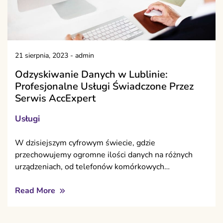
21 sierpnia, 2023
-
admin
Odzyskiwanie Danych w Lublinie:
Profesjonalne Usługi Świadczone Przez
Serwis AccExpert
Usługi
W dzisiejszym cyfrowym świecie, gdzie
przechowujemy ogromne ilości danych na różnych
urządzeniach, od telefonów komórkowych…
Read More