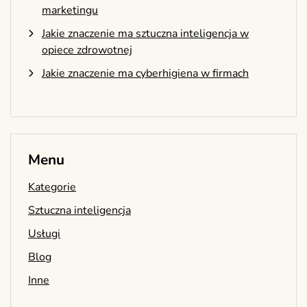
marketingu
Jakie znaczenie ma sztuczna inteligencja w
opiece zdrowotnej
Jakie znaczenie ma cyberhigiena w firmach
Menu
Kategorie
Sztuczna inteligencja
Usługi
Blog
Inne