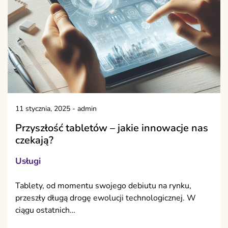
11 stycznia, 2025
-
admin
Przyszłość tabletów – jakie innowacje nas
czekają?
Usługi
Tablety, od momentu swojego debiutu na rynku,
przeszły długą drogę ewolucji technologicznej. W
ciągu ostatnich…