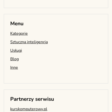
Menu
Kategorie
Sztuczna inteligencja
Usługi
Blog
Inne
Partnerzy serwisu
kurskomputerowy.pl